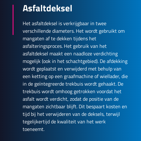
Asfaltdeksel
Het asfaltdeksel is verkrijgbaar in twee
verschillende diameters. Het wordt gebruikt om
mangaten af te dekken tijdens het
asfalteringsproces. Het gebruik van het
asfaltdeksel maakt een naadloze verdichting
mogelijk (ook in het schachtgebied). De afdekking
wordt geplaatst en verwijderd met behulp van
een ketting op een graafmachine of wiellader, die
in de geïntegreerde trekbuis wordt gehaakt. De
trekbuis wordt omhoog getrokken voordat het
asfalt wordt verdicht, zodat de positie van de
mangaten zichtbaar blijft. Dit bespaart kosten en
tijd bij het verwijderen van de deksels, terwijl
tegelijkertijd de kwaliteit van het werk
toeneemt.