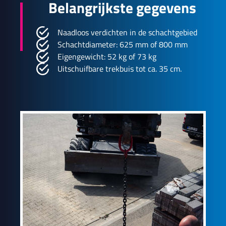
Belangrijkste gegevens
Naadloos verdichten in de schachtgebied
Schachtdiameter: 625 mm of 800 mm
Eigengewicht: 52 kg of 73 kg
Uitschuifbare trekbuis tot ca. 35 cm.